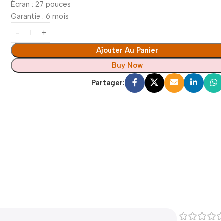
Écran : 27 pouces
Garantie : 6 mois
Ajouter Au Panier
Buy Now
Partager: