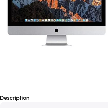
Description