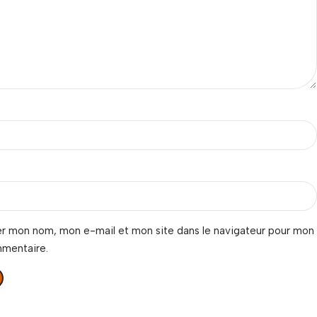
er mon nom, mon e-mail et mon site dans le navigateur pour mon
mmentaire.