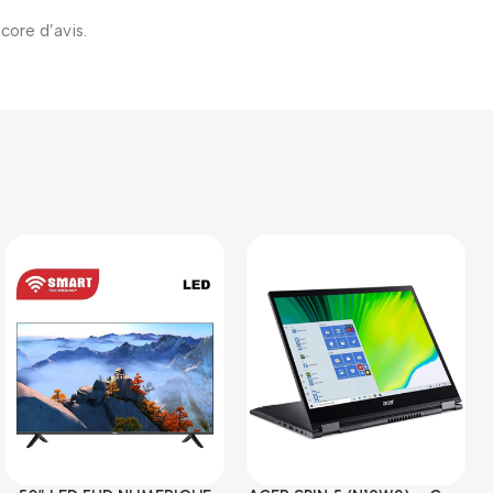
ncore d’avis.