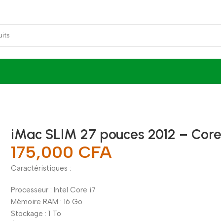
iMac SLIM 27 pouces 2012 – Core
175,000
CFA
Caractéristiques :
Processeur : Intel Core i7
Mémoire RAM : 16 Go
Stockage : 1 To