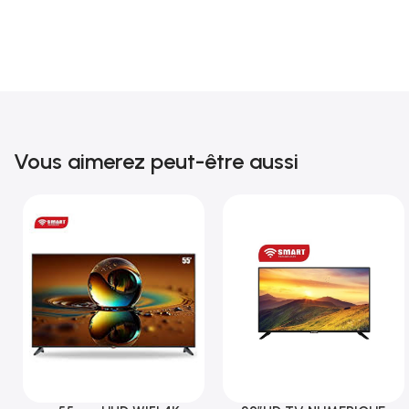
Vous aimerez peut-être aussi