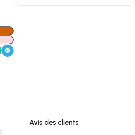
Avis des clients