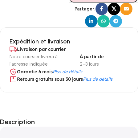
Partager:
Expédition et livraison
Livraison par courrier
Notre coursier livrera à
À partir de
l'adresse indiquée
2-3 jours
Garantie 6 mois
Plus de détails
Retours gratuits sous 30 jours
Plus de détails
Description