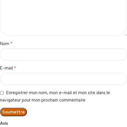
*
Nom
*
E-mail
Enregistrer mon nom, mon e-mail et mon site dans le
navigateur pour mon prochain commentaire.
Avis