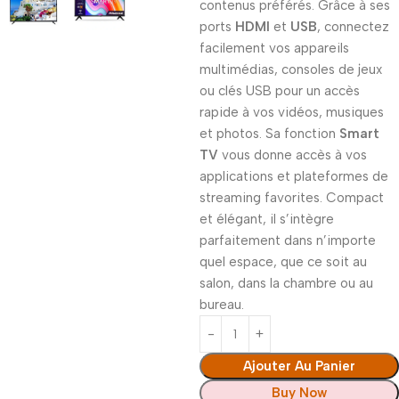
contenus préférés. Grâce à ses
ports
HDMI
et
USB
, connectez
facilement vos appareils
multimédias, consoles de jeux
ou clés USB pour un accès
rapide à vos vidéos, musiques
et photos. Sa fonction
Smart
TV
vous donne accès à vos
applications et plateformes de
streaming favorites. Compact
et élégant, il s’intègre
parfaitement dans n’importe
quel espace, que ce soit au
salon, dans la chambre ou au
bureau.
Ajouter Au Panier
Buy Now