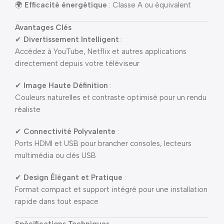
🌍
Efficacité énergétique
: Classe A ou équivalent
Avantages Clés
✔
Divertissement Intelligent
:
Accédez à YouTube, Netflix et autres applications
directement depuis votre téléviseur
✔
Image Haute Définition
:
Couleurs naturelles et contraste optimisé pour un rendu
réaliste
✔
Connectivité Polyvalente
:
Ports HDMI et USB pour brancher consoles, lecteurs
multimédia ou clés USB
✔
Design Élégant et Pratique
:
Format compact et support intégré pour une installation
rapide dans tout espace