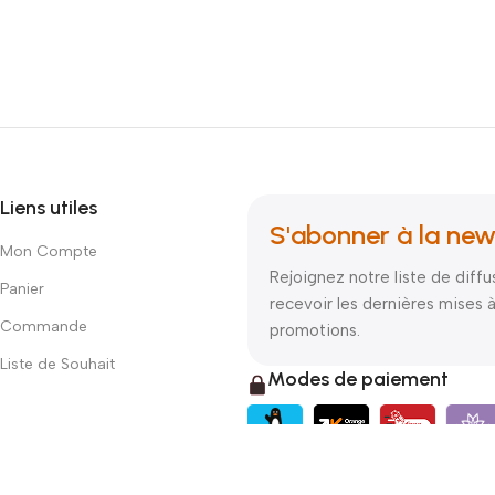
Liens utiles
S'abonner à la new
Mon Compte
Rejoignez notre liste de diffu
Panier
recevoir les dernières mises à
Commande
promotions.
Liste de Souhait
Modes de paiement