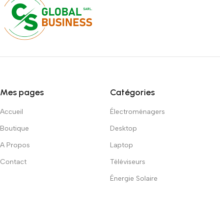
Mes pages
Catégories
Accueil
Électroménagers
Boutique
Desktop
A Propos
Laptop
Contact
Téléviseurs
Énergie Solaire