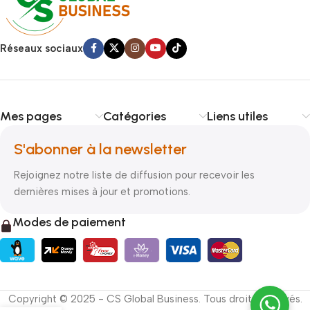
Réseaux sociaux
Mes pages
Catégories
Liens utiles
S'abonner à la newsletter
Rejoignez notre liste de diffusion pour recevoir les
dernières mises à jour et promotions.
Modes de paiement
Copyright © 2025 - CS Global Business. Tous droits reservés.