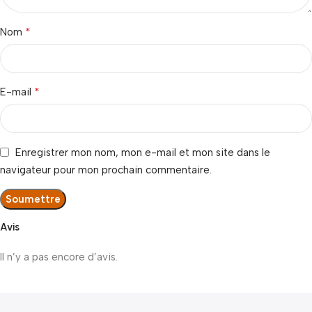
*
Nom
*
E-mail
Enregistrer mon nom, mon e-mail et mon site dans le
navigateur pour mon prochain commentaire.
Avis
Il n’y a pas encore d’avis.