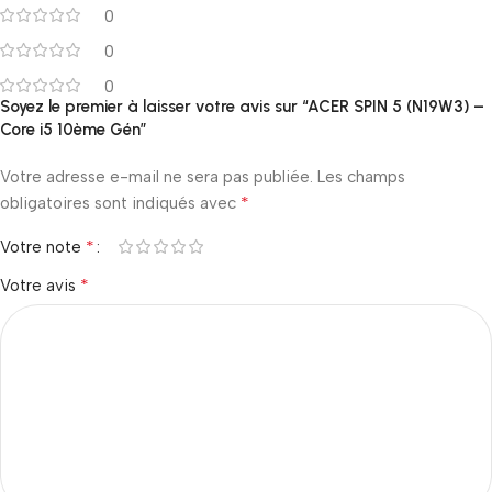
0
0
0
Soyez le premier à laisser votre avis sur “ACER SPIN 5 (N19W3) –
Core i5 10ème Gén”
Votre adresse e-mail ne sera pas publiée.
Les champs
*
obligatoires sont indiqués avec
*
Votre note
*
Votre avis