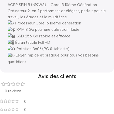
ACER SPIN 5 (N19W3) – Core i5 10ème Génération
Ordinateur 2-en-1 performant et élégant, parfait pour le
travail, les études et le multitâche.
Processeur Core i5 10ème génération
RAM 8 Go pour une utilisation fluide
SSD 256 Go rapide et efficace
Écran tactile Full HD
Rotation 360° (PC & tablette)
Léger, rapide et pratique pour tous vos besoins
quotidiens.
Avis des clients
0 reviews
0
0