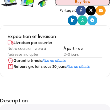
Buy Now
Partager:
Expédition et livraison
Livraison par courrier
Notre coursier livrera à
À partir de
l'adresse indiquée
2-3 jours
Garantie 6 mois
Plus de détails
Retours gratuits sous 30 jours
Plus de détails
Description