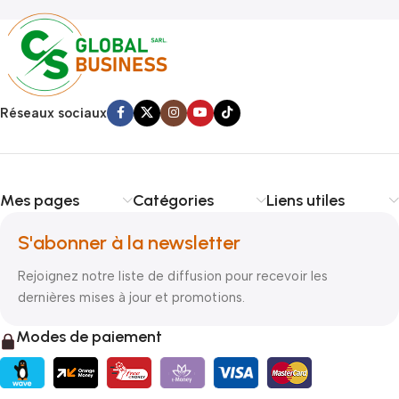
Réseaux sociaux
Mes pages
Catégories
Liens utiles
S'abonner à la newsletter
Rejoignez notre liste de diffusion pour recevoir les
dernières mises à jour et promotions.
Modes de paiement