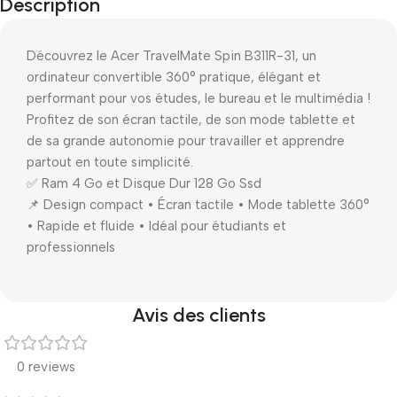
Description
Découvrez le Acer TravelMate Spin B311R-31, un
ordinateur convertible 360° pratique, élégant et
performant pour vos études, le bureau et le multimédia !
Profitez de son écran tactile, de son mode tablette et
de sa grande autonomie pour travailler et apprendre
partout en toute simplicité.
✅ Ram 4 Go et Disque Dur 128 Go Ssd
📌 Design compact • Écran tactile • Mode tablette 360°
• Rapide et fluide • Idéal pour étudiants et
professionnels
Avis des clients
0 reviews