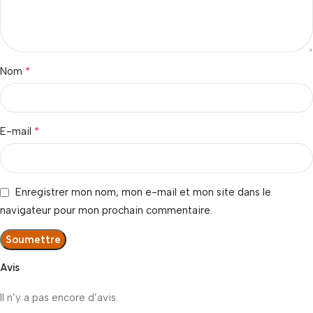
*
Nom
*
E-mail
Enregistrer mon nom, mon e-mail et mon site dans le
navigateur pour mon prochain commentaire.
Avis
Il n’y a pas encore d’avis.