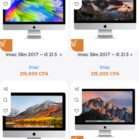
Imac Slim 2017 – i5 21.5 »
Imac Slim 2017 – i5 21.5 »
Imac
Imac
215,000
CFA
215,000
CFA