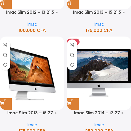
Imac Slim 2012 – i3 21.5 »
Imac Slim 2013 – i5 21.5 »
Imac
Imac
100,000
CFA
175,000
CFA
HOT
Imac Slim 2013 – i5 27 »
Imac Slim 2014 – i7 27 »
Imac
Imac
175,000
CFA
250,000
CFA