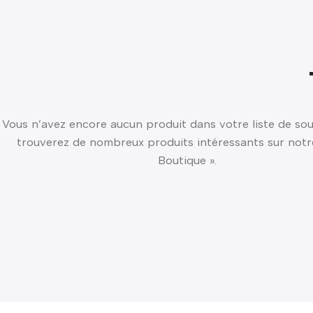
Vous n’avez encore aucun produit dans votre liste de sou
trouverez de nombreux produits intéressants sur notr
Boutique ».