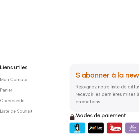
Liens utiles
S'abonner à la new
Mon Compte
Rejoignez notre liste de diffu
Panier
recevoir les dernières mises à
Commande
promotions.
Liste de Souhait
Modes de paiement