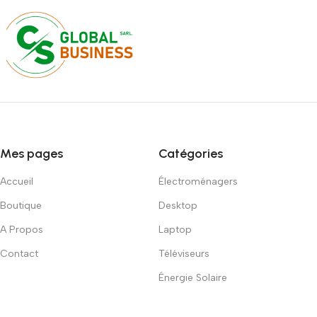
Mes pages
Catégories
Accueil
Électroménagers
Boutique
Desktop
A Propos
Laptop
Contact
Téléviseurs
Énergie Solaire