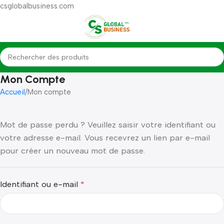
csglobalbusiness.com
Mon Compte
Accueil
Mon compte
Mot de passe perdu ? Veuillez saisir votre identifiant ou
votre adresse e-mail. Vous recevrez un lien par e-mail
pour créer un nouveau mot de passe.
Identifiant ou e-mail
*