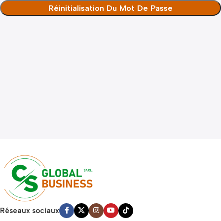
Réinitialisation Du Mot De Passe
Réseaux sociaux