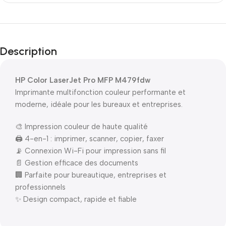
Description
HP Color LaserJet Pro MFP M479fdw
Imprimante multifonction couleur performante et
moderne, idéale pour les bureaux et entreprises.
🎨 Impression couleur de haute qualité
🖨️ 4-en-1 : imprimer, scanner, copier, faxer
📡 Connexion Wi-Fi pour impression sans fil
📄 Gestion efficace des documents
🏢 Parfaite pour bureautique, entreprises et
professionnels
✨ Design compact, rapide et fiable