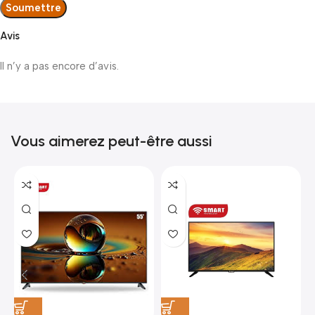
Avis
Il n’y a pas encore d’avis.
Vous aimerez peut-être aussi