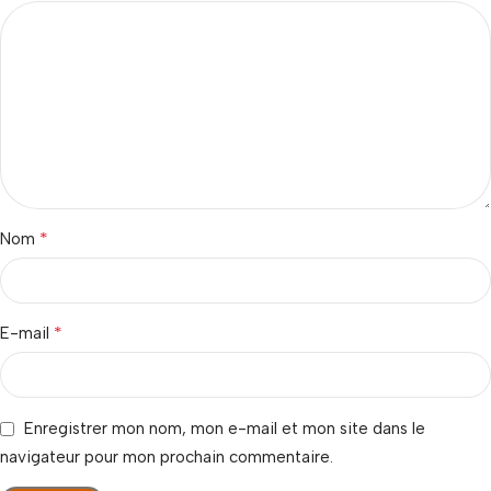
*
Nom
*
E-mail
Enregistrer mon nom, mon e-mail et mon site dans le
navigateur pour mon prochain commentaire.