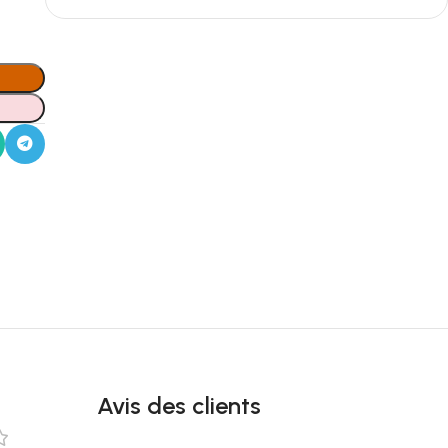
Avis des clients