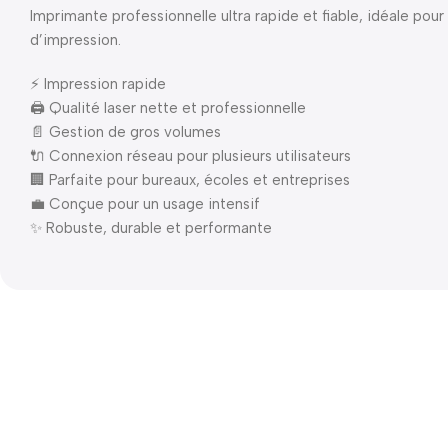
Imprimante professionnelle ultra rapide et fiable, idéale pou
d’impression.
⚡ Impression rapide
🖨️ Qualité laser nette et professionnelle
📄 Gestion de gros volumes
🔌 Connexion réseau pour plusieurs utilisateurs
🏢 Parfaite pour bureaux, écoles et entreprises
💼 Conçue pour un usage intensif
✨ Robuste, durable et performante