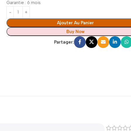
Garantie : 6 mois
Ajouter Au Panier
Buy Now
Partager: