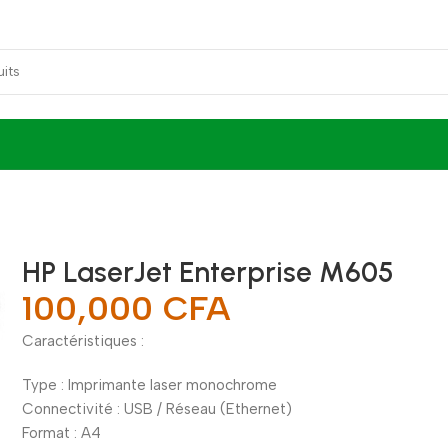
HP LaserJet Enterprise M605
100,000
CFA
Caractéristiques :
Type : Imprimante laser monochrome
Connectivité : USB / Réseau (Ethernet)
Format : A4