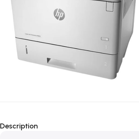
Description