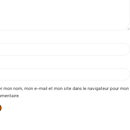
er mon nom, mon e-mail et mon site dans le navigateur pour mon
mmentaire.