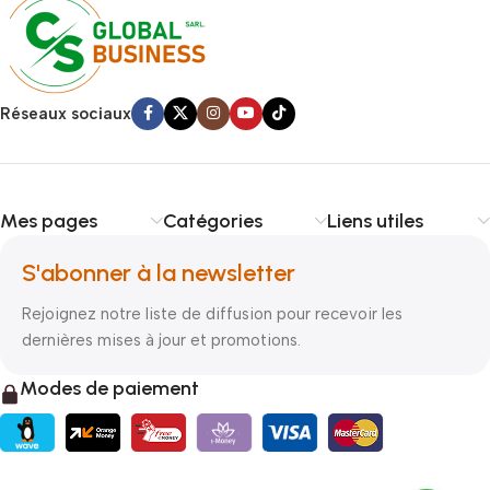
Réseaux sociaux
Mes pages
Catégories
Liens utiles
S'abonner à la newsletter
Rejoignez notre liste de diffusion pour recevoir les
dernières mises à jour et promotions.
Modes de paiement