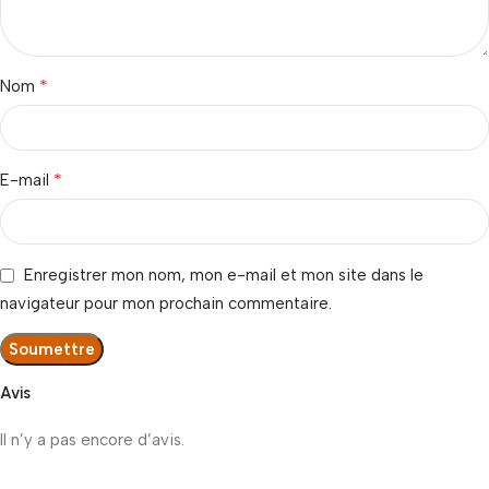
*
Nom
*
E-mail
Enregistrer mon nom, mon e-mail et mon site dans le
navigateur pour mon prochain commentaire.
Avis
Il n’y a pas encore d’avis.