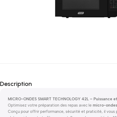
Description
MICRO-ONDES SMART TECHNOLOGY 42L – Puissance et C
Optimisez votre préparation des repas avec le
micro-onde
Conçu pour offrir performance, sécurité et praticité, il vous