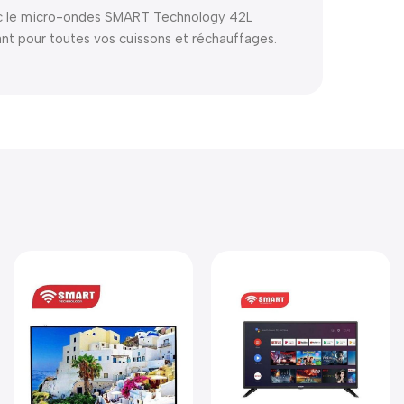
 le micro-ondes SMART Technology 42L
nt pour toutes vos cuissons et réchauffages.