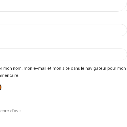
er mon nom, mon e-mail et mon site dans le navigateur pour mon
mmentaire.
ncore d’avis.