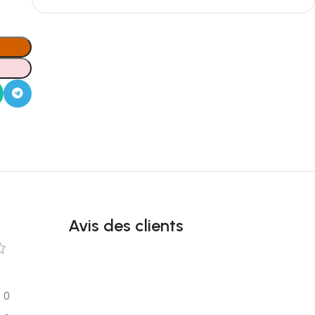
Avis des clients
0