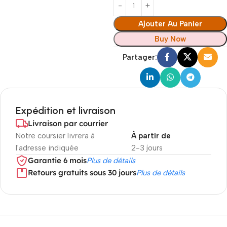
Ajouter Au Panier
Buy Now
Partager:
Expédition et livraison
Livraison par courrier
Notre coursier livrera à
À partir de
l'adresse indiquée
2-3 jours
Garantie 6 mois
Plus de détails
Retours gratuits sous 30 jours
Plus de détails