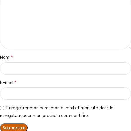
*
Nom
*
E-mail
Enregistrer mon nom, mon e-mail et mon site dans le
navigateur pour mon prochain commentaire.