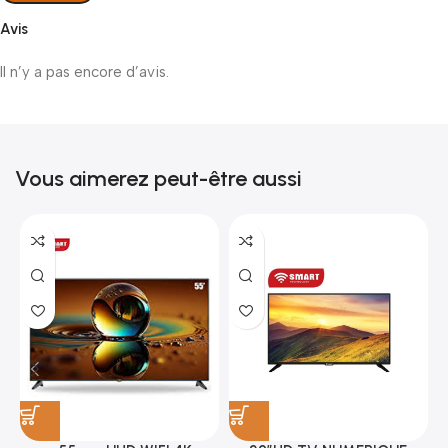
Avis
Il n’y a pas encore d’avis.
Vous aimerez peut-être aussi