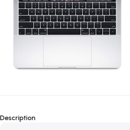
Description