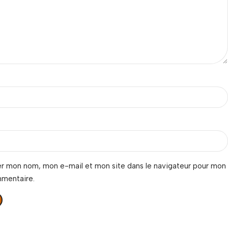
er mon nom, mon e-mail et mon site dans le navigateur pour mon
mmentaire.