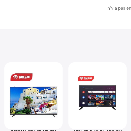
Il n’y a pas e