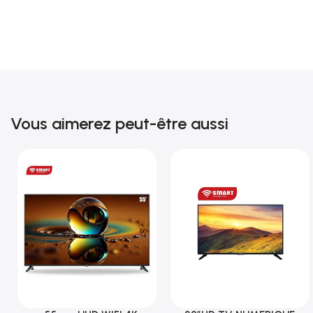
Vous aimerez peut-être aussi