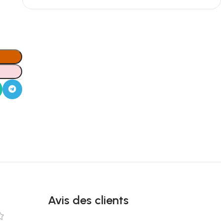
Avis des clients