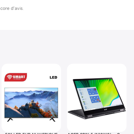
ncore d’avis.