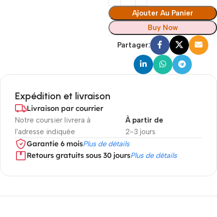
Ajouter Au Panier
Buy Now
Partager:
Expédition et livraison
Livraison par courrier
Notre coursier livrera à
À partir de
l'adresse indiquée
2-3 jours
Garantie 6 mois
Plus de détails
Retours gratuits sous 30 jours
Plus de détails