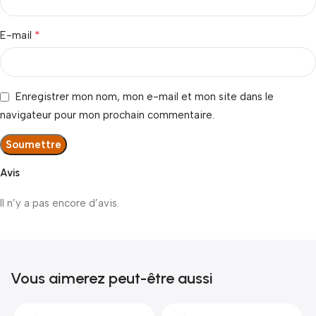
*
E-mail
Enregistrer mon nom, mon e-mail et mon site dans le
navigateur pour mon prochain commentaire.
Avis
Il n’y a pas encore d’avis.
Vous aimerez peut-être aussi