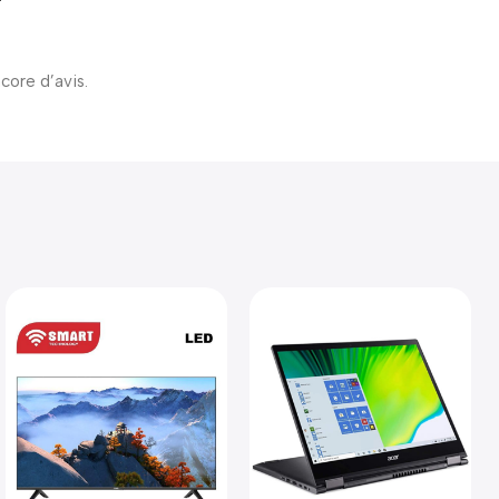
ncore d’avis.