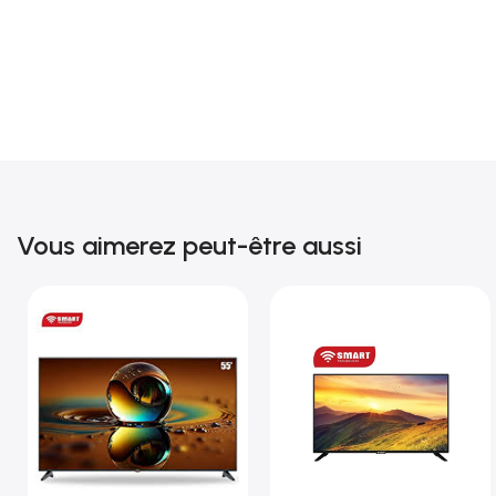
Vous aimerez peut-être aussi