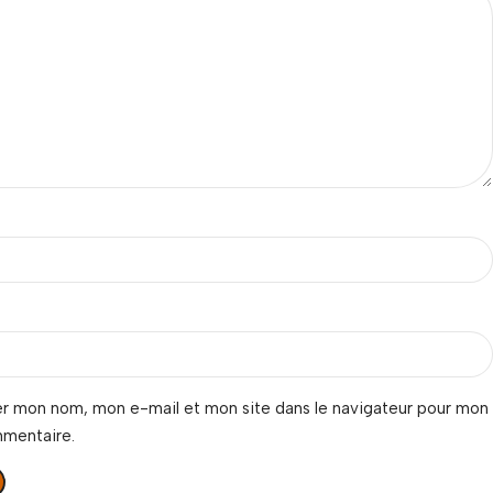
er mon nom, mon e-mail et mon site dans le navigateur pour mon
mmentaire.