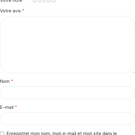
*
Votre note
*
Votre avis
*
Nom
*
E-mail
Enregistrer mon nom, mon e-mail et mon site dans le