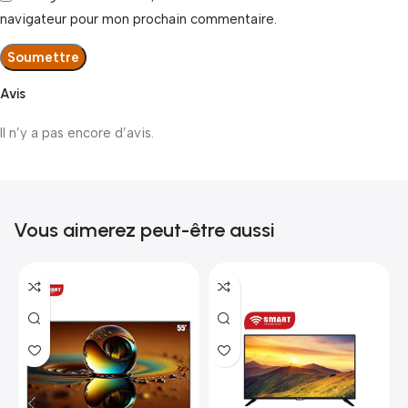
navigateur pour mon prochain commentaire.
Avis
Il n’y a pas encore d’avis.
Vous aimerez peut-être aussi