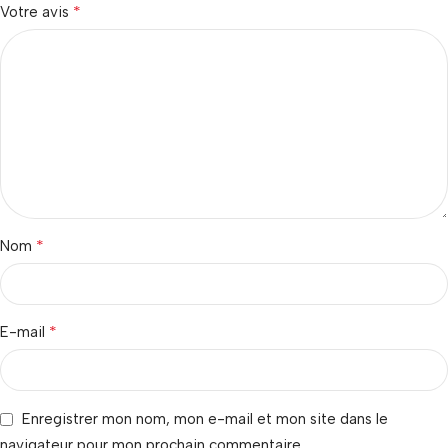
*
Votre avis
*
Nom
*
E-mail
Enregistrer mon nom, mon e-mail et mon site dans le
navigateur pour mon prochain commentaire.