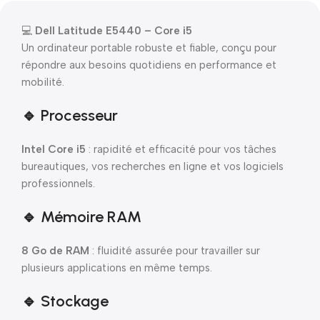
💻
Dell Latitude E5440 – Core i5
Un ordinateur portable robuste et fiable, conçu pour
répondre aux besoins quotidiens en performance et
mobilité.
🔹 Processeur
Intel Core i5
: rapidité et efficacité pour vos tâches
bureautiques, vos recherches en ligne et vos logiciels
professionnels.
🔹 Mémoire RAM
8 Go de RAM
: fluidité assurée pour travailler sur
plusieurs applications en même temps.
🔹 Stockage