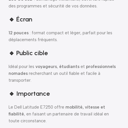
des programmes et sécurité de vos données.
🔹 Écran
12 pouces
: format compact et léger, parfait pour les
déplacements fréquents.
🔹 Public cible
Idéal pour les
voyageurs
,
étudiants
et
professionnels
nomades
recherchant un outil fiable et facile à
transporter.
🔹 Importance
Le Dell Latitude E7250 offre
mobilité, vitesse et
fiabilité
, en faisant un partenaire de travail idéal en
toute circonstance.