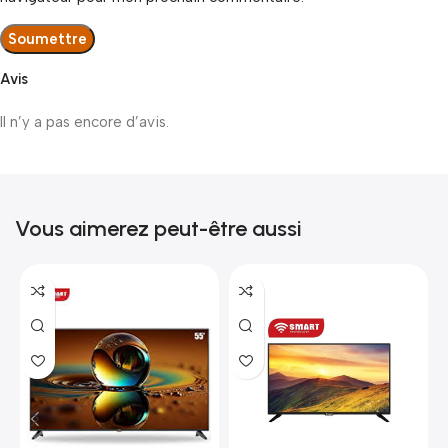
Avis
Il n’y a pas encore d’avis.
Vous aimerez peut-être aussi