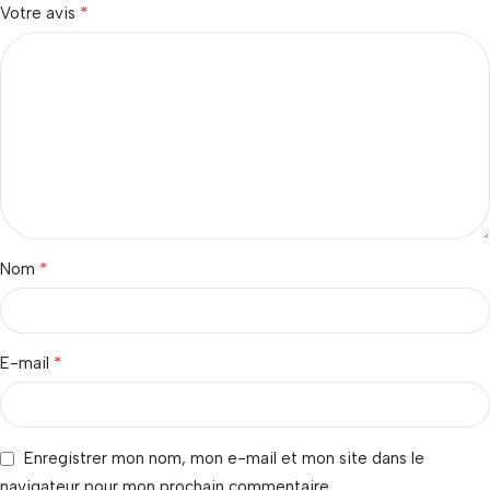
*
Votre avis
*
Nom
*
E-mail
Enregistrer mon nom, mon e-mail et mon site dans le
navigateur pour mon prochain commentaire.