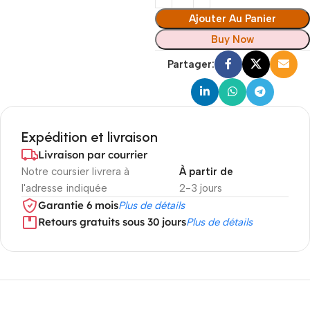
Ajouter Au Panier
Buy Now
Partager:
Expédition et livraison
Livraison par courrier
Notre coursier livrera à
À partir de
l'adresse indiquée
2-3 jours
Garantie 6 mois
Plus de détails
Retours gratuits sous 30 jours
Plus de détails