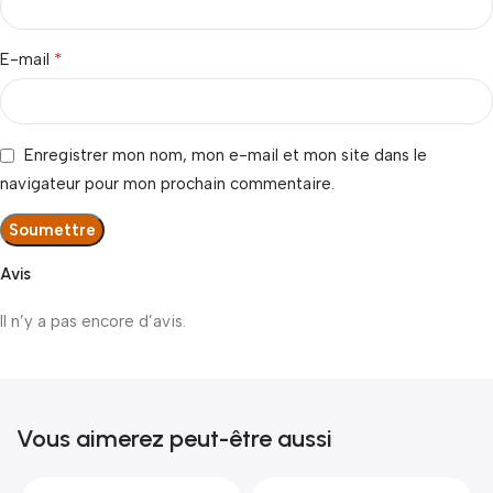
*
E-mail
Enregistrer mon nom, mon e-mail et mon site dans le
navigateur pour mon prochain commentaire.
Avis
Il n’y a pas encore d’avis.
Vous aimerez peut-être aussi