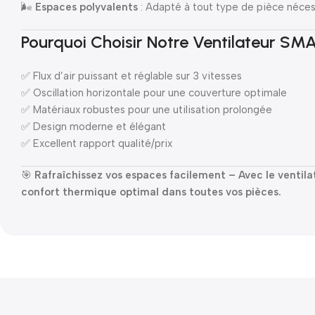
🌬
Espaces polyvalents
: Adapté à tout type de pièce nécess
Pourquoi Choisir Notre Ventilateur SM
✅ Flux d’air puissant et réglable sur 3 vitesses
✅ Oscillation horizontale pour une couverture optimale
✅ Matériaux robustes pour une utilisation prolongée
✅ Design moderne et élégant
✅ Excellent rapport qualité/prix
🎯
Rafraîchissez vos espaces facilement – Avec le ventil
confort thermique optimal dans toutes vos pièces.