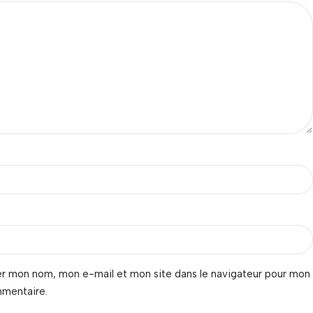
er mon nom, mon e-mail et mon site dans le navigateur pour mon
mmentaire.