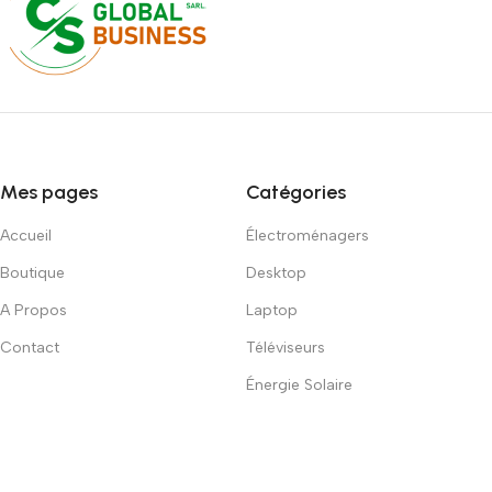
Mes pages
Catégories
Accueil
Électroménagers
Boutique
Desktop
A Propos
Laptop
Contact
Téléviseurs
Énergie Solaire