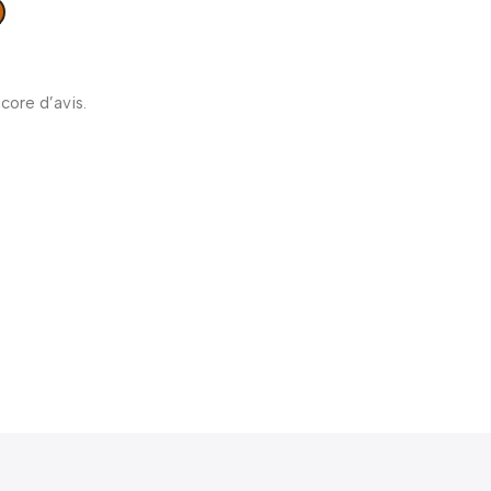
ncore d’avis.