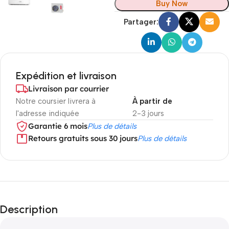
Buy Now
Partager:
Expédition et livraison
Livraison par courrier
Notre coursier livrera à
À partir de
l'adresse indiquée
2-3 jours
Garantie 6 mois
Plus de détails
Retours gratuits sous 30 jours
Plus de détails
Description