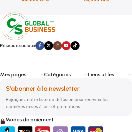
Réseaux sociaux
Mes pages
Catégories
Liens utiles
S'abonner à la newsletter
Rejoignez notre liste de diffusion pour recevoir les
dernières mises à jour et promotions.
Modes de paiement