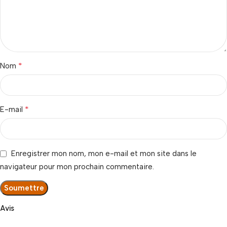
*
Nom
*
E-mail
Enregistrer mon nom, mon e-mail et mon site dans le
navigateur pour mon prochain commentaire.
Avis