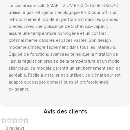
Le climatiseur split SMART 2 CV R410 (STS-18 FUSION)
utilise le gaz réfrigérant écologique R410 pour offrir un
refroidissement rapide et performant dans les grandes
pièces. Avec une puissance de 2 chevaux-vapeur, il
assure une température homogène et un confort
optimal même dans les espaces vastes. Son design
moderne s’intègre facilement dans tous les intérieurs.
Équipé de fonctions avancées telles que la filtration de
l’air, la régulation précise de la température et un mode
silencieux, ce modèle garantit un environnement sain et
agréable. Facile à installer et à utiliser, ce climatiseur est
adapté aux usages domestiques et professionnels
exigeants.
Avis des clients
0 reviews