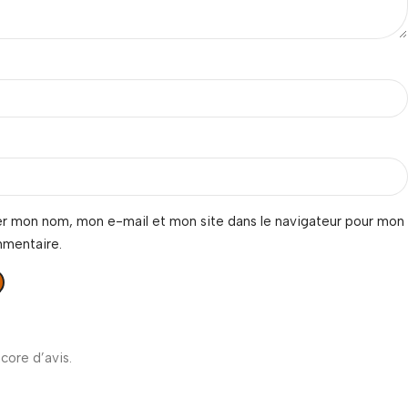
er mon nom, mon e-mail et mon site dans le navigateur pour mon
mmentaire.
ncore d’avis.