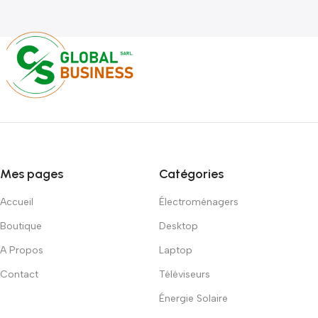
Mes pages
Catégories
Accueil
Électroménagers
Boutique
Desktop
A Propos
Laptop
Contact
Téléviseurs
Énergie Solaire