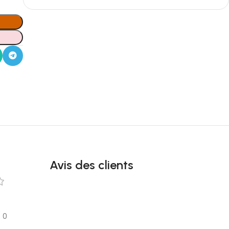
Avis des clients
0