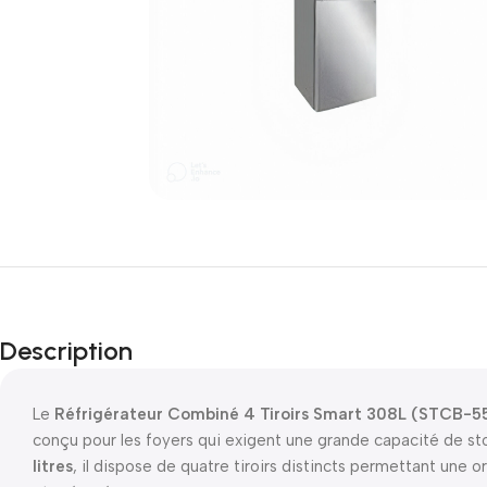
Description
Le
Réfrigérateur Combiné 4 Tiroirs Smart 308L (STCB-
conçu pour les foyers qui exigent une grande capacité de sto
litres
, il dispose de quatre tiroirs distincts permettant une o