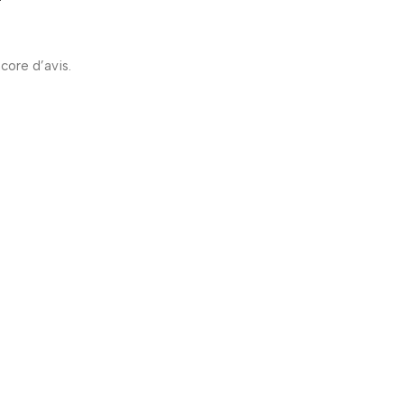
ncore d’avis.