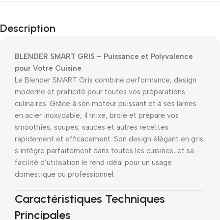
Description
BLENDER SMART GRIS – Puissance et Polyvalence
pour Votre Cuisine
Le Blender SMART Gris combine performance, design
moderne et praticité pour toutes vos préparations
culinaires. Grâce à son moteur puissant et à ses lames
en acier inoxydable, il mixe, broie et prépare vos
smoothies, soupes, sauces et autres recettes
rapidement et efficacement. Son design élégant en gris
s’intègre parfaitement dans toutes les cuisines, et sa
facilité d’utilisation le rend idéal pour un usage
domestique ou professionnel.
Caractéristiques Techniques
Principales