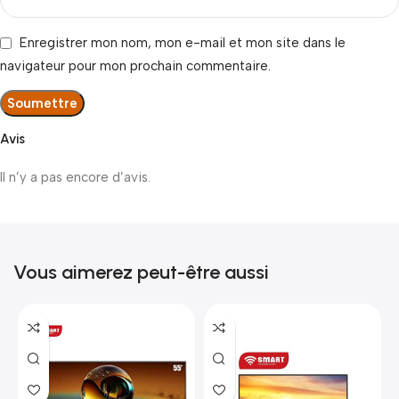
Enregistrer mon nom, mon e-mail et mon site dans le
navigateur pour mon prochain commentaire.
Avis
Il n’y a pas encore d’avis.
Vous aimerez peut-être aussi