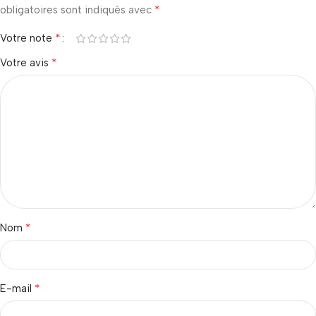
*
obligatoires sont indiqués avec
*
Votre note
*
Votre avis
*
Nom
*
E-mail