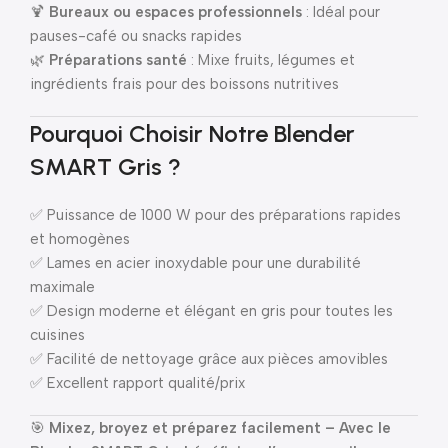
🍹
Bureaux ou espaces professionnels
: Idéal pour
pauses-café ou snacks rapides
🌿
Préparations santé
: Mixe fruits, légumes et
ingrédients frais pour des boissons nutritives
Pourquoi Choisir Notre Blender
SMART Gris ?
✅ Puissance de 1000 W pour des préparations rapides
et homogènes
✅ Lames en acier inoxydable pour une durabilité
maximale
✅ Design moderne et élégant en gris pour toutes les
cuisines
✅ Facilité de nettoyage grâce aux pièces amovibles
✅ Excellent rapport qualité/prix
🎯
Mixez, broyez et préparez facilement – Avec le