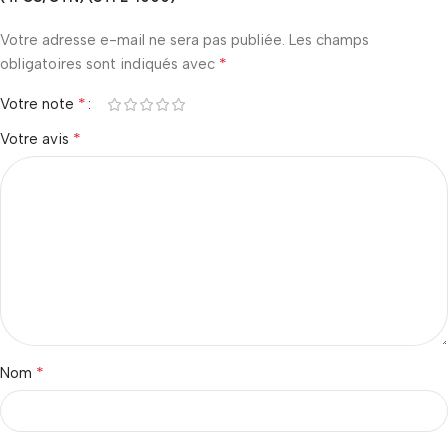
Votre adresse e-mail ne sera pas publiée.
Les champs
*
obligatoires sont indiqués avec
*
Votre note
*
Votre avis
*
Nom