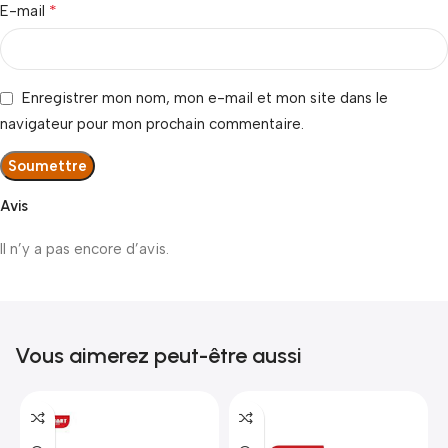
*
E-mail
Enregistrer mon nom, mon e-mail et mon site dans le
navigateur pour mon prochain commentaire.
Avis
Il n’y a pas encore d’avis.
Vous aimerez peut-être aussi