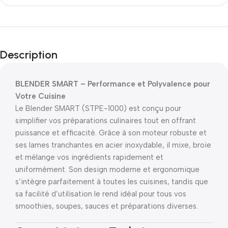
Description
BLENDER SMART – Performance et Polyvalence pour
Votre Cuisine
Le Blender SMART (STPE-1000) est conçu pour
simplifier vos préparations culinaires tout en offrant
puissance et efficacité. Grâce à son moteur robuste et
ses lames tranchantes en acier inoxydable, il mixe, broie
et mélange vos ingrédients rapidement et
uniformément. Son design moderne et ergonomique
s’intègre parfaitement à toutes les cuisines, tandis que
sa facilité d’utilisation le rend idéal pour tous vos
smoothies, soupes, sauces et préparations diverses.