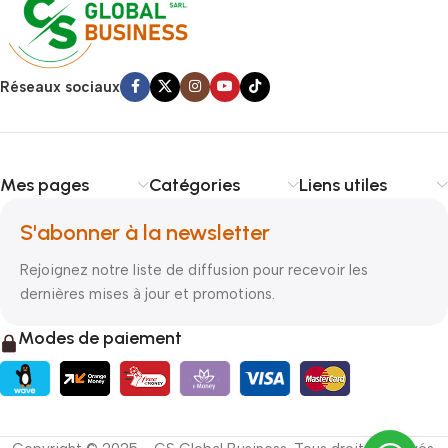
Réseaux sociaux
Mes pages
Catégories
Liens utiles
S'abonner à la newsletter
Rejoignez notre liste de diffusion pour recevoir les
dernières mises à jour et promotions.
Modes de paiement