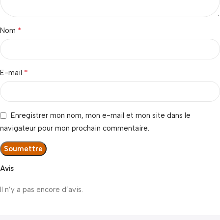
*
Nom
*
E-mail
Enregistrer mon nom, mon e-mail et mon site dans le
navigateur pour mon prochain commentaire.
Avis
Il n’y a pas encore d’avis.