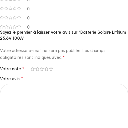
0
0
0
Soyez le premier à laisser votre avis sur “Batterie Solaire Lithium
25.6V 100A”
Votre adresse e-mail ne sera pas publiée.
Les champs
*
obligatoires sont indiqués avec
*
Votre note
*
Votre avis