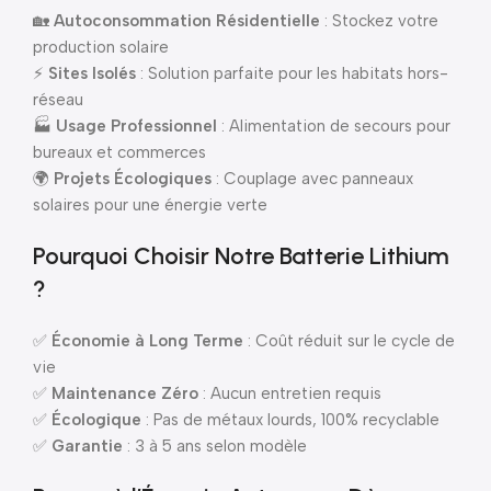
🏡
Autoconsommation Résidentielle
: Stockez votre
production solaire
⚡
Sites Isolés
: Solution parfaite pour les habitats hors-
réseau
🏭
Usage Professionnel
: Alimentation de secours pour
bureaux et commerces
🌍
Projets Écologiques
: Couplage avec panneaux
solaires pour une énergie verte
Pourquoi Choisir Notre Batterie Lithium
?
✅
Économie à Long Terme
: Coût réduit sur le cycle de
vie
✅
Maintenance Zéro
: Aucun entretien requis
✅
Écologique
: Pas de métaux lourds, 100% recyclable
✅
Garantie
: 3 à 5 ans selon modèle