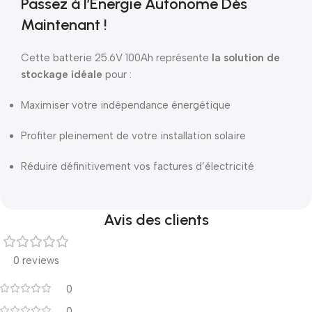
Passez à l’Énergie Autonome Dès
Maintenant !
Cette batterie 25.6V 100Ah représente
la solution de
stockage idéale
pour :
Maximiser votre indépendance énergétique
Profiter pleinement de votre installation solaire
Réduire définitivement vos factures d’électricité
Avis des clients
0 reviews
0
0