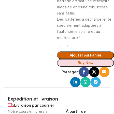
batterie offrant une efficacité
inégalée et d’une robustesse
sans faille.
Des batteries à décharge lente,
spécialement adaptées à
l’autonomie solaire et au
meilleur prix !
Ajouter Au Panier
Buy Now
Partager:
Expédition et livraison
Livraison par courrier
Notre coursier livrera à
À partir de