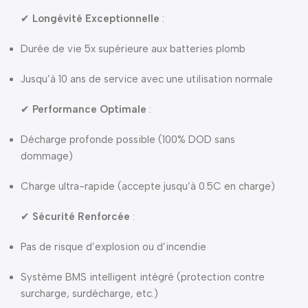
✔
Longévité Exceptionnelle
:
Durée de vie 5x supérieure aux batteries plomb
Jusqu’à 10 ans de service avec une utilisation normale
✔
Performance Optimale
:
Décharge profonde possible (100% DOD sans
dommage)
Charge ultra-rapide (accepte jusqu’à 0.5C en charge)
✔
Sécurité Renforcée
:
Pas de risque d’explosion ou d’incendie
Système BMS intelligent intégré (protection contre
surcharge, surdécharge, etc.)