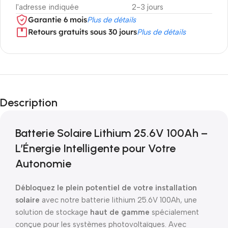
l'adresse indiquée
2-3 jours
Garantie 6 mois
Plus de détails
Retours gratuits sous 30 jours
Plus de détails
Description
Batterie Solaire Lithium 25.6V 100Ah –
L’Énergie Intelligente pour Votre
Autonomie
Débloquez le plein potentiel de votre installation
solaire
avec notre batterie lithium 25.6V 100Ah, une
solution de stockage
haut de gamme
spécialement
conçue pour les systèmes photovoltaïques. Avec