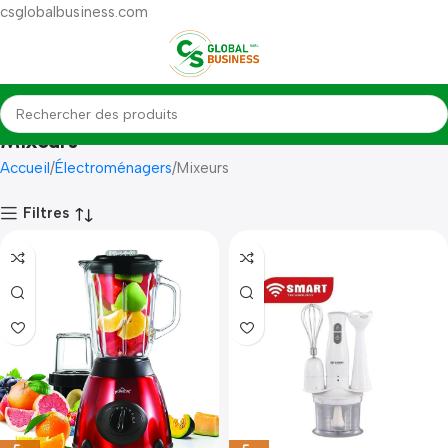
csglobalbusiness.com
Mixeurs
Accueil
Électroménagers
Mixeurs
Filtres