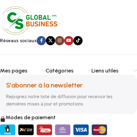
Réseaux sociaux
Mes pages
Catégories
Liens utiles
S'abonner à la newsletter
Rejoignez notre liste de diffusion pour recevoir les
dernières mises à jour et promotions.
Modes de paiement